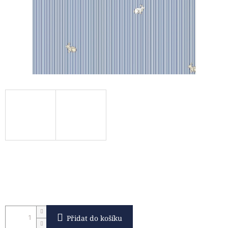
Přidat do košíku