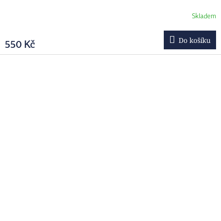
Skladem
Do košíku
550 Kč