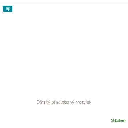
Tip
Dětský předvázaný motýlek
Skladem