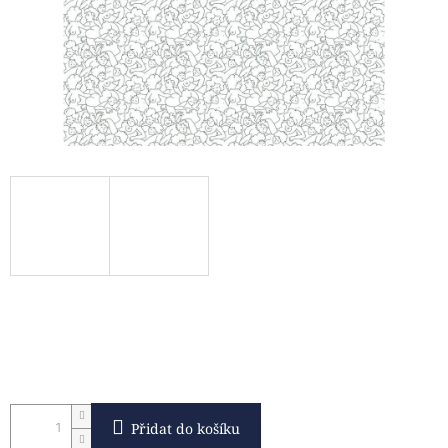
Přidat do košíku