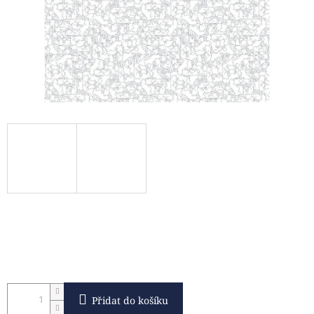
Přidat do košíku