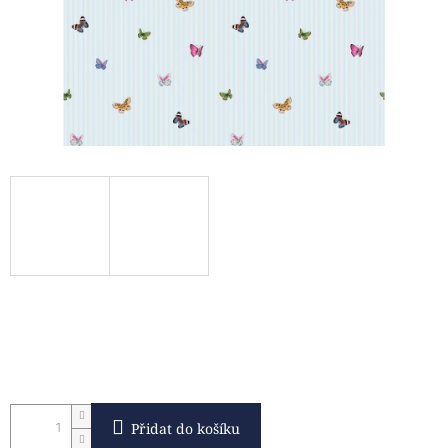
Přidat do košíku