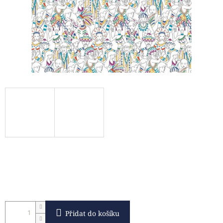
Přidat do košíku