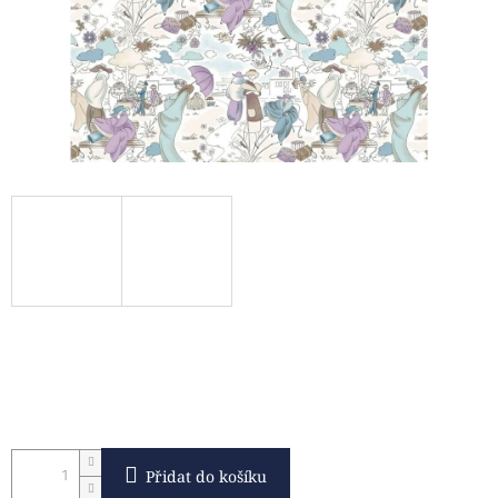
Přidat do košíku