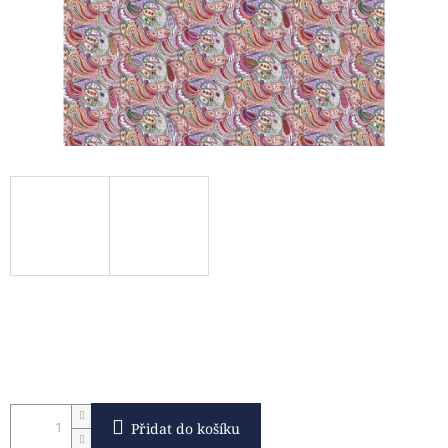
Přidat do košíku