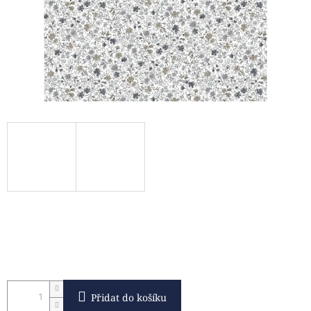
Přidat do košíku