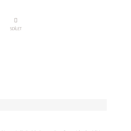
SDÍLET