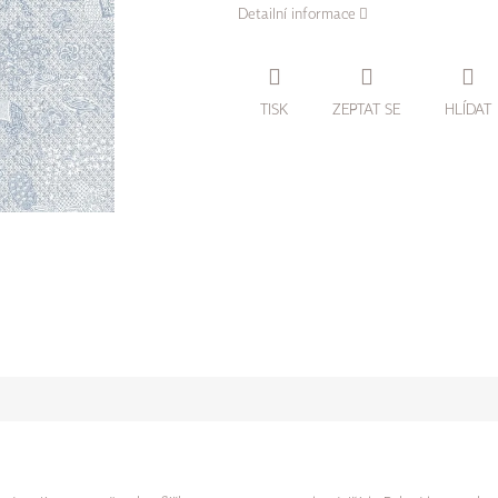
Detailní informace
TISK
ZEPTAT SE
HLÍDAT