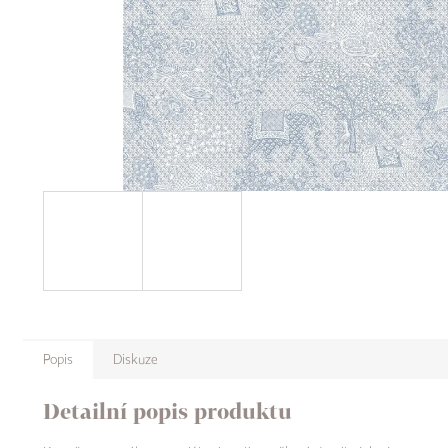
Popis
Diskuze
Detailní popis produktu