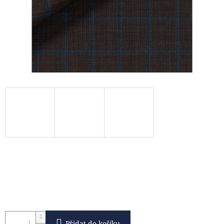
Přidat do košíku