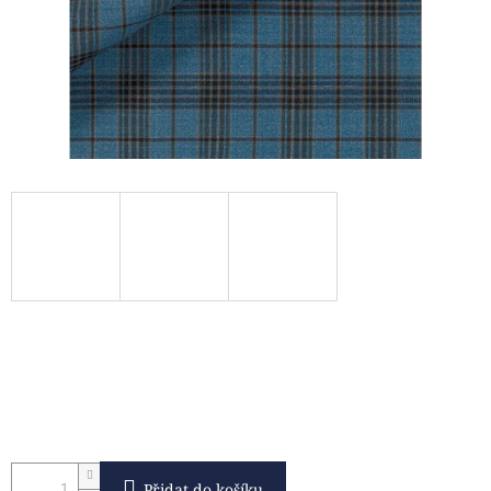
Přidat do košíku