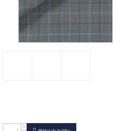
Přidat do košíku