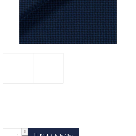
Přidat do košíku