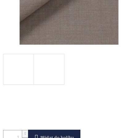
Přidat do košíku