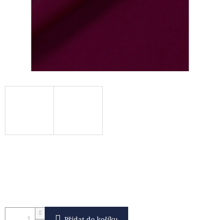
Přidat do košíku