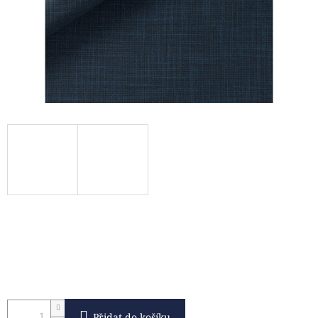
Přidat do košíku