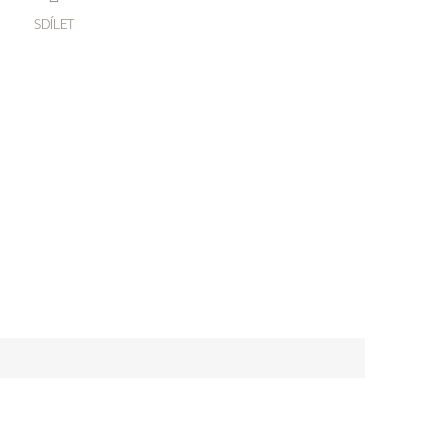
SDÍLET