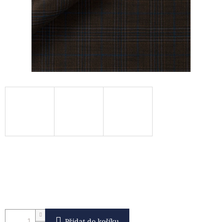
Přidat do košíku