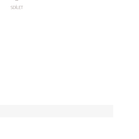
SDÍLET