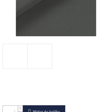
Přidat do košíku