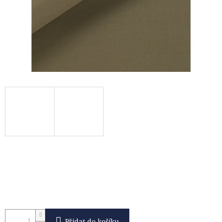
Přidat do košíku