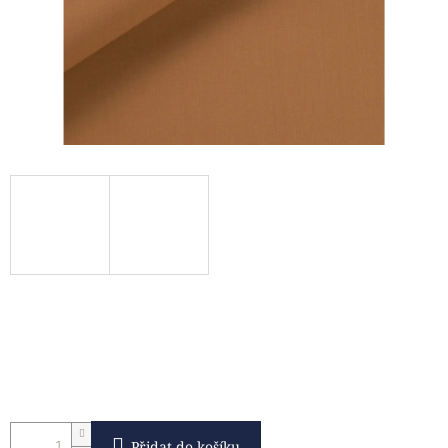
Přidat do košíku