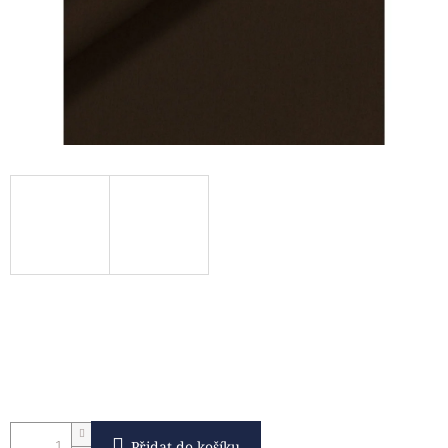
Přidat do košíku