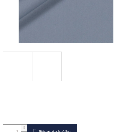
Přidat do košíku