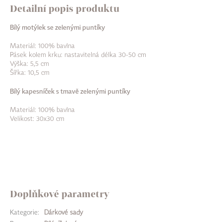
Detailní popis produktu
Bílý motýlek se zelenými puntíky
Materiál: 100% bavlna
Pásek kolem krku: nastavitelná délka 30-50 cm
Výška: 5,5 cm
Šířka: 10,5 cm
Bílý kapesníček s tmavě zelenými puntíky
Materiál: 100% bavlna
Velikost: 30x30 cm
Doplňkové parametry
Kategorie
:
Dárkové sady