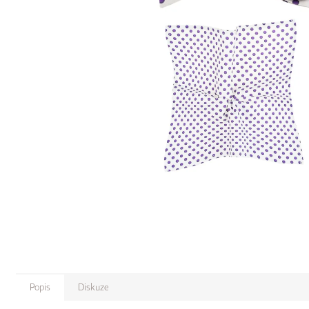
Popis
Diskuze