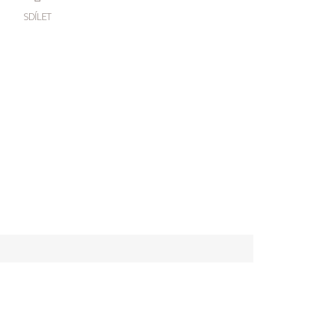
SDÍLET