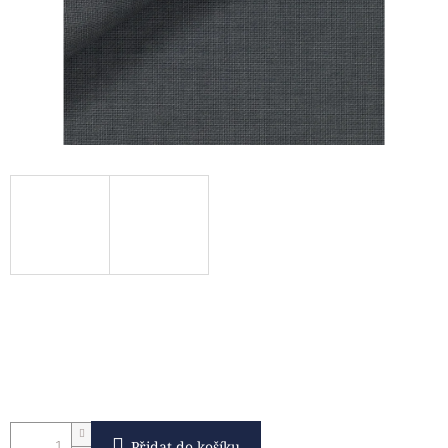
Přidat do košíku