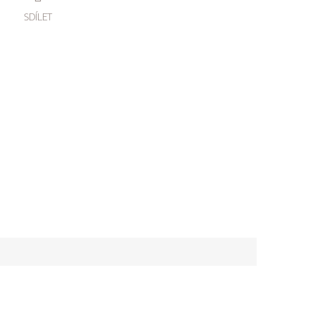
SDÍLET