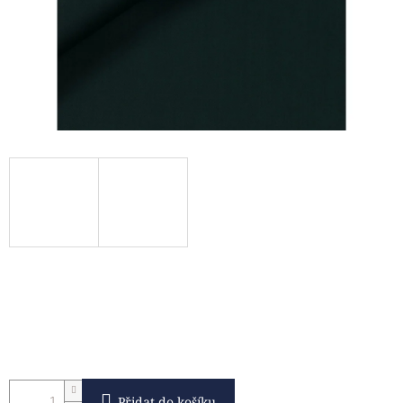
Přidat do košíku