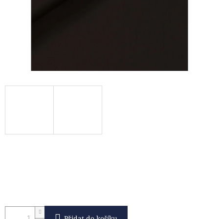
Přidat do košíku