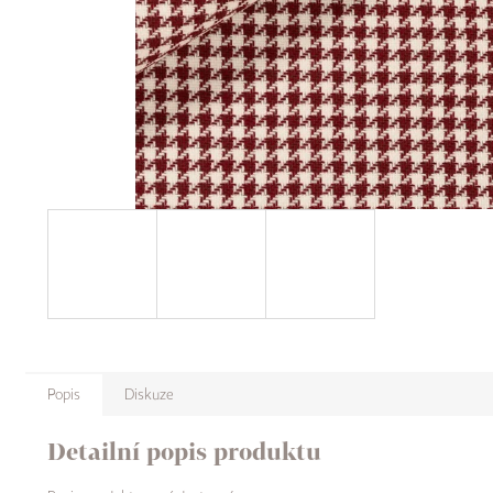
Popis
Diskuze
Detailní popis produktu