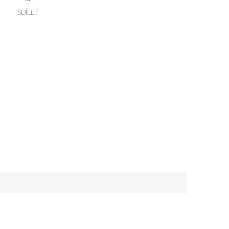
SDÍLET