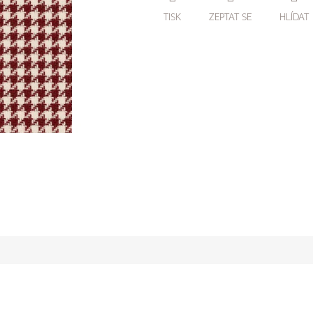
TISK
ZEPTAT SE
HLÍDAT