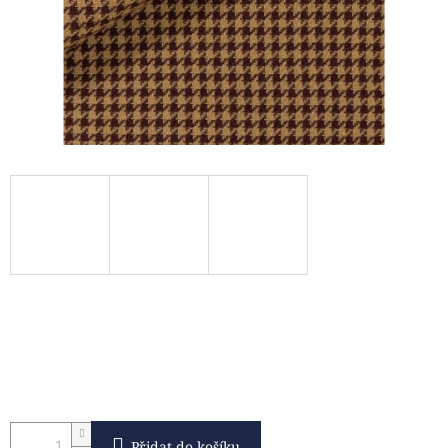
Přidat do košíku