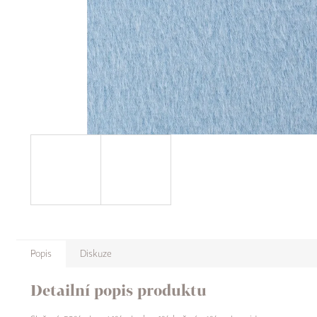
Popis
Diskuze
Detailní popis produktu