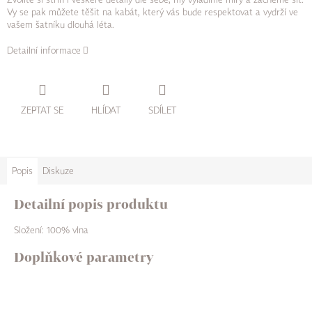
Vy se pak můžete těšit na kabát, který vás bude respektovat a vydrží ve
vašem šatníku dlouhá léta.
Detailní informace
ZEPTAT SE
HLÍDAT
SDÍLET
Popis
Diskuze
Detailní popis produktu
Složení: 100% vlna
Doplňkové parametry