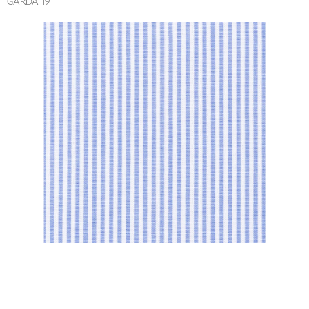
GARDA 19