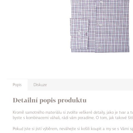
Popis
Diskuze
Detailní popis produktu
Kromě samotného materiálu si zvolíte veškeré detaily, jako je tvar a 
byste s kombinacemi váhali, rádi vám poradíme. O tom, jak takové šití
Pokud jste si jistí výběrem, neváhejte si košili koupit a my se s Vámi