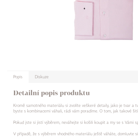
Popis
Diskuze
Detailní popis produktu
Kromě samotného materiálu si zvolíte veškeré detaily, jako je tvar a 
byste s kombinacemi váhali, rádi vám poradíme. O tom, jak takové šití
Pokud jste si jistí výběrem, neváhejte si košili koupit a my se s Vámi
V případě, že s výběrem vhodného materiálu ještě váháte, domluvte s