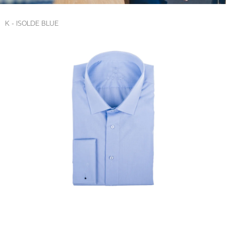
K - ISOLDE BLUE