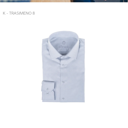
K - TRASIMENO 8