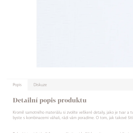
Popis
Diskuze
Detailní popis produktu
Kromě samotného materiálu si zvolíte veškeré detaily, jako je tvar a 
byste s kombinacemi váhali, rádi vám poradíme. O tom, jak takové šití 