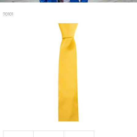
70101