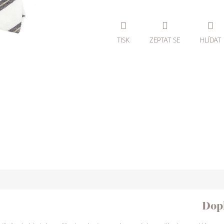
TISK
ZEPTAT SE
HLÍDAT
Dop