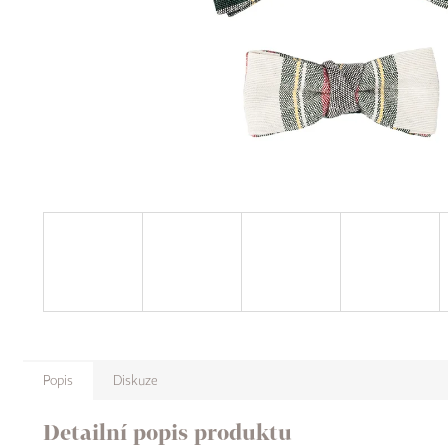
Popis
Diskuze
Detailní popis produktu