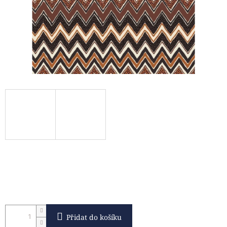
Přidat do košíku