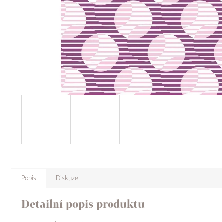
Popis
Diskuze
Detailní popis produktu