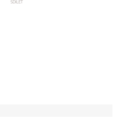
SDÍLET