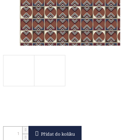
Přidat do košíku