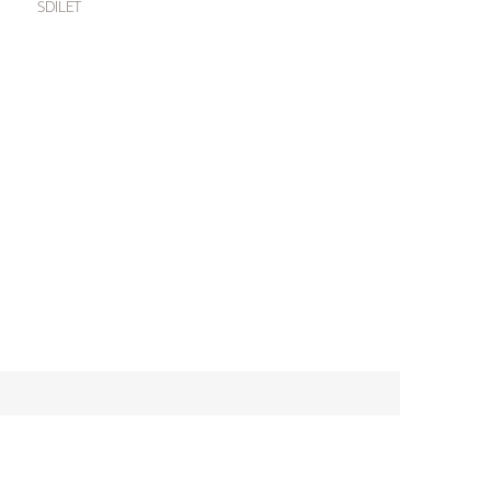
SDÍLET