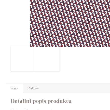
Popis
Diskuze
Detailní popis produktu