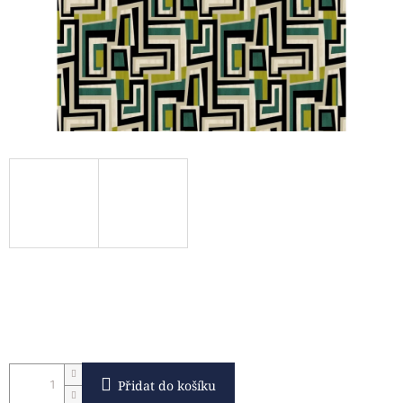
Přidat do košíku